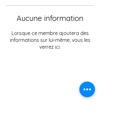
Aucune information
Lorsque ce membre ajoutera des
informations sur lui-même, vous les
verrez ici.