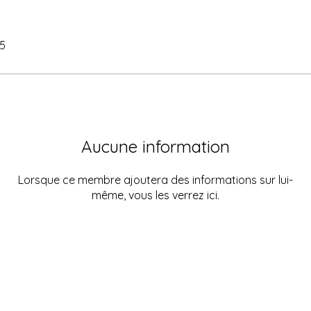
25
Aucune information
Lorsque ce membre ajoutera des informations sur lui-
même, vous les verrez ici.